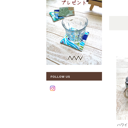
FOLLOW US
ハワイ