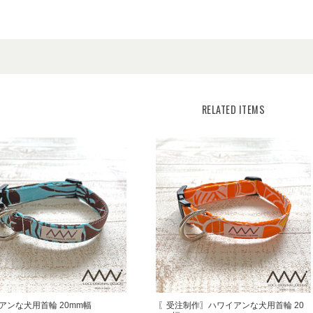
RELATED ITEMS
アンな犬用首輪 20mm幅
〖受注制作〗ハワイアンな犬用首輪 20