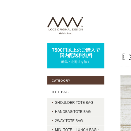
7500円以上のご購入で
国内配送料無料
〖
離島・北海道を除く
CATEGORY
TOTE BAG
SHOULDER TOTE BAG
HANDBAG TOTE BAG
2WAY TOTE BAG
MINI TOTE・LUNCH BAG・