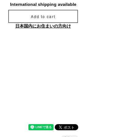
International shipping available
Add to cart
日本国内にお住まいの方向け