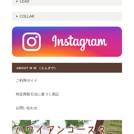
LEAD
COLLAR
ABOUT M W （エムダヴ）
ご利用ガイド
特定商取引法に基づく表記
お問い合わせ