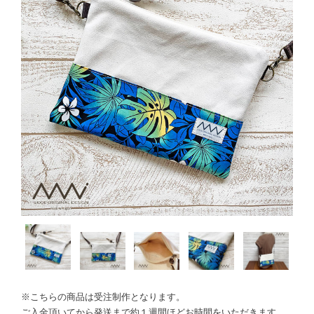
※こちらの商品は受注制作となります。
ご入金頂いてから発送まで約１週間ほどお時間をいただきます。