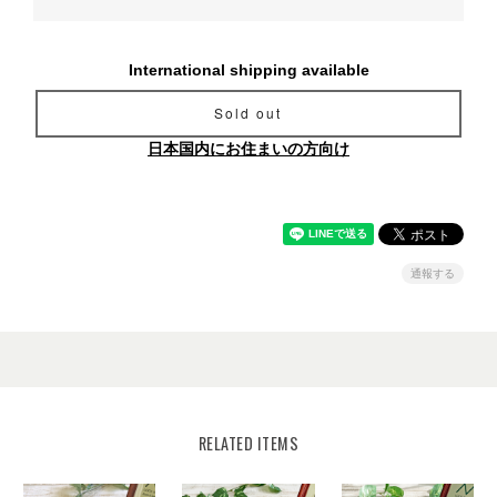
International shipping available
Sold out
日本国内にお住まいの方向け
通報する
RELATED ITEMS