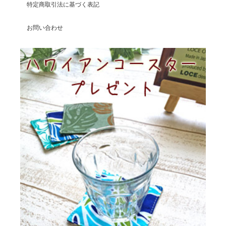
特定商取引法に基づく表記
お問い合わせ