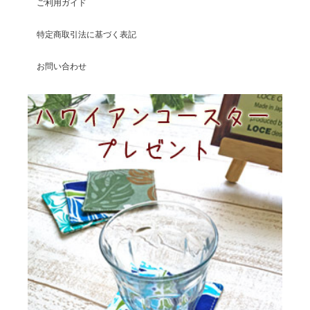
ご利用ガイド
特定商取引法に基づく表記
お問い合わせ