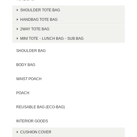
SHOULDER TOTE BAG
HANDBAG TOTE BAG
2WAY TOTE BAG
MINI TOTE・LUNCH BAG・SUB BAG
SHOULDER BAG
BODY BAG
WAIST POACH
POACH
REUSABLE BAG (ECO-BAG)
INTERIOR GOODS
CUSHION COVER