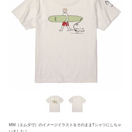
MW（エムダヴ）のイメージイラストをそのままTシャツにしちゃ
いました！