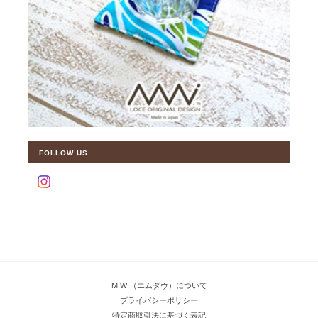
FOLLOW US
M W （エムダヴ）について
プライバシーポリシー
特定商取引法に基づく表記