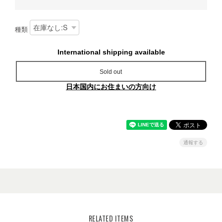
種類
International shipping available
Sold out
日本国内にお住まいの方向け
通報する
RELATED ITEMS