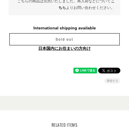
こちらの商品は完売いたしました。再入荷などについて
こ
ちら
よりお問い合わせください。
International shipping available
Sold out
日本国内にお住まいの方向け
通報する
RELATED ITEMS