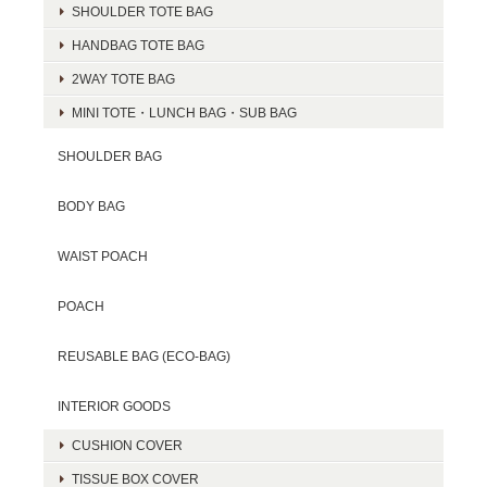
SHOULDER TOTE BAG
HANDBAG TOTE BAG
2WAY TOTE BAG
MINI TOTE・LUNCH BAG・SUB BAG
SHOULDER BAG
BODY BAG
WAIST POACH
POACH
REUSABLE BAG (ECO-BAG)
INTERIOR GOODS
CUSHION COVER
TISSUE BOX COVER