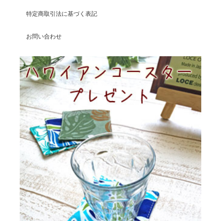
特定商取引法に基づく表記
お問い合わせ