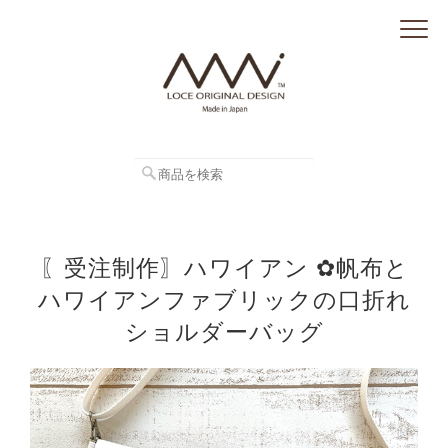
〖受注制作〗ハワイアン ✿帆布と
ハワイアンファブリックの口折れ
ショルダーバッグ