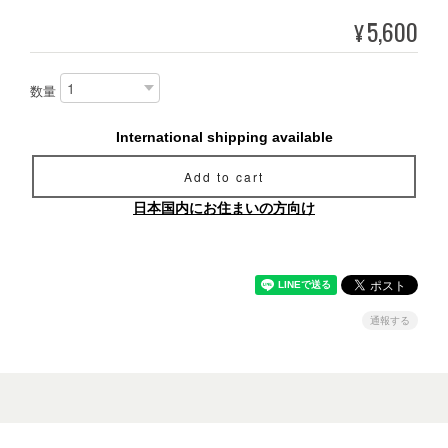
5,600
¥
数量
International shipping available
Add to cart
日本国内にお住まいの方向け
通報する