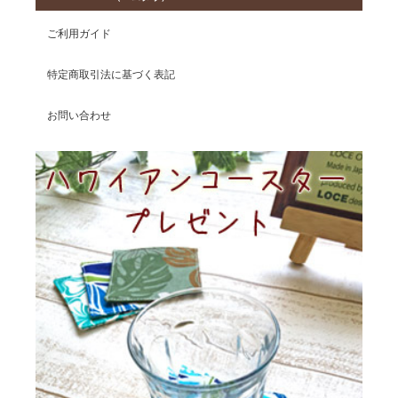
ご利用ガイド
特定商取引法に基づく表記
お問い合わせ