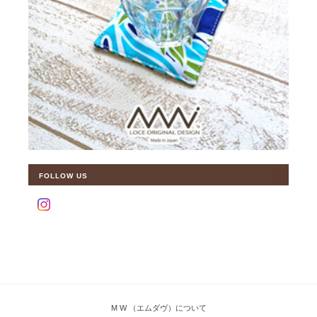
FOLLOW US
M W （エムダヴ）について