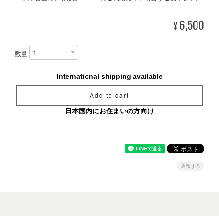
6,500
¥
数量
International shipping available
Add to cart
日本国内にお住まいの方向け
通報する