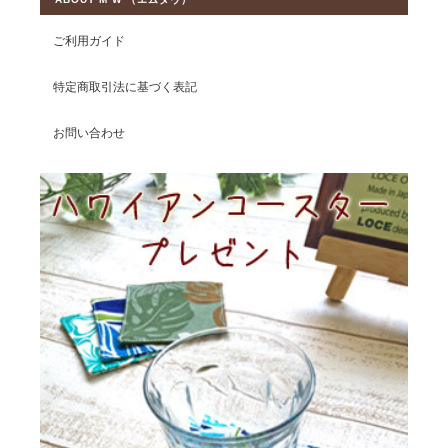
ご利用ガイド
特定商取引法に基づく表記
お問い合わせ