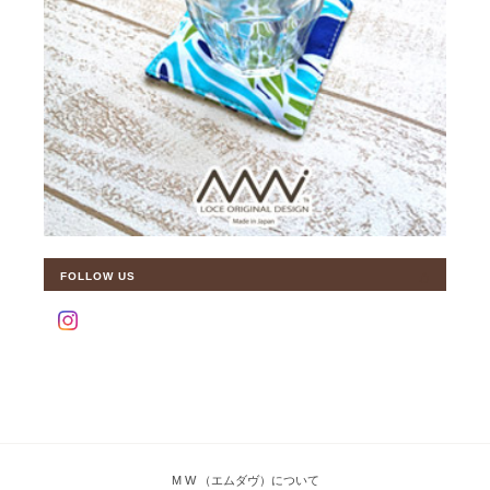
FOLLOW US
M W （エムダヴ）について