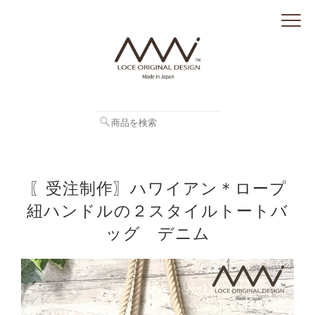
〖受注制作〗ハワイアン＊ロープ
紐ハンドルの２スタイルトートバ
ッグ デニム