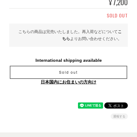
7,200
¥
SOLD OUT
こちらの商品は完売いたしました。再入荷などについて
こ
ちら
よりお問い合わせください。
International shipping available
Sold out
日本国内にお住まいの方向け
通報する