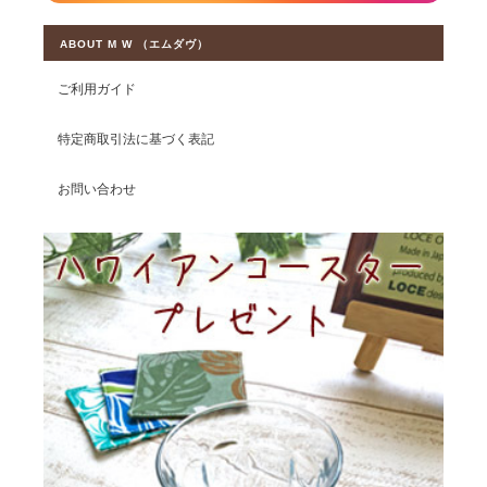
ABOUT M W （エムダヴ）
ご利用ガイド
特定商取引法に基づく表記
お問い合わせ