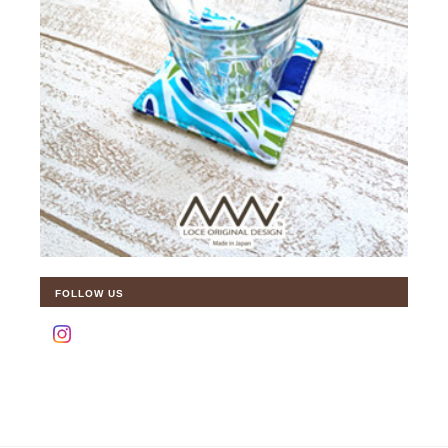
FOLLOW US