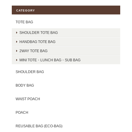
CATEGORY
TOTE BAG
SHOULDER TOTE BAG
HANDBAG TOTE BAG
2WAY TOTE BAG
MINI TOTE・LUNCH BAG・SUB BAG
SHOULDER BAG
BODY BAG
WAIST POACH
POACH
REUSABLE BAG (ECO-BAG)