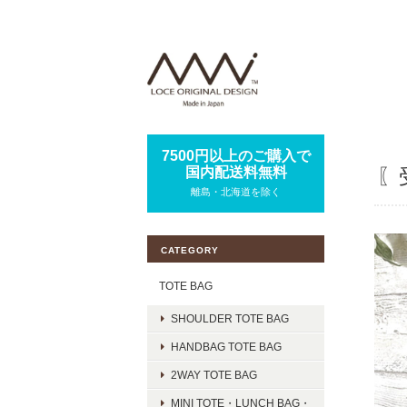
7500円以上のご購入で
国内配送料無料
〖
離島・北海道を除く
CATEGORY
TOTE BAG
SHOULDER TOTE BAG
HANDBAG TOTE BAG
2WAY TOTE BAG
MINI TOTE・LUNCH BAG・