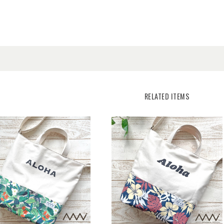
RELATED ITEMS