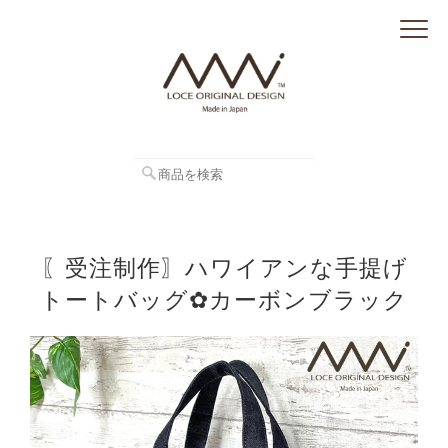
〖受注制作〗ハワイアンな手提げ
トートバッグ✿カーボンブラック