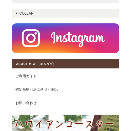
COLLAR
ABOUT M W （エムダヴ）
ご利用ガイド
特定商取引法に基づく表記
お問い合わせ