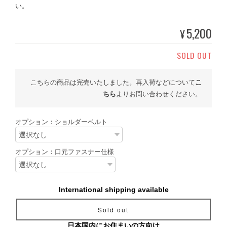
い。
5,200
¥
SOLD OUT
こちらの商品は完売いたしました。再入荷などについて
こ
ちら
よりお問い合わせください。
オプション：ショルダーベルト
オプション：口元ファスナー仕様
International shipping available
Sold out
日本国内にお住まいの方向け