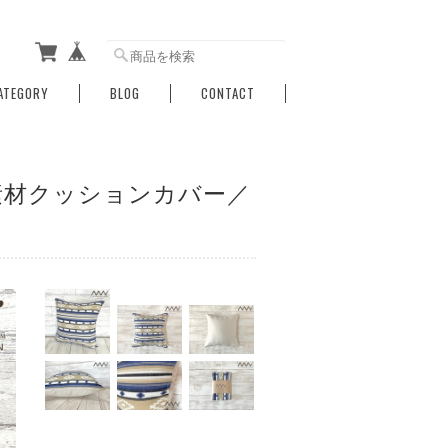
ATEGORY
BLOG
CONTACT
素材クッションカバー／