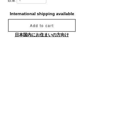
数量
International shipping available
Add to cart
日本国内にお住まいの方向け