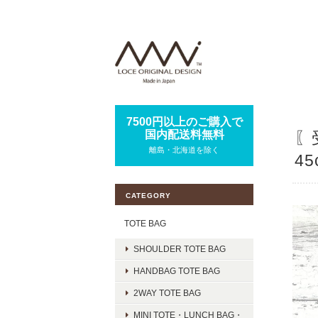
7500円以上のご購入で
国内配送料無料
〖
離島・北海道を除く
4
CATEGORY
TOTE BAG
SHOULDER TOTE BAG
HANDBAG TOTE BAG
2WAY TOTE BAG
MINI TOTE・LUNCH BAG・