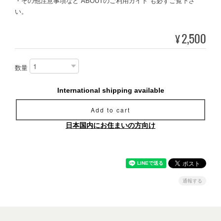
・その他注意事項など ABOUTのご利用ガイド も必ずご覧下さ
い。
2,500
¥
数量
International shipping available
Add to cart
日本国内にお住まいの方向け
通報する