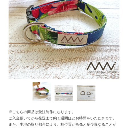
※こちらの商品は受注制作になります。
ご入金頂いてから発送まで約１週間ほどお時間をいただきます。
また、生地の取り都合により、柄位置が画像と多少異なることが