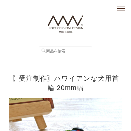
〖受注制作〗ハワイアンな犬用首
輪 20mm幅