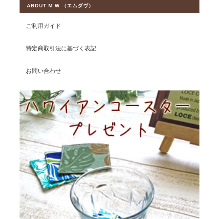
ABOUT M W （エムダヴ）
ご利用ガイド
特定商取引法に基づく表記
お問い合わせ