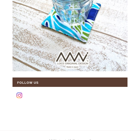
FOLLOW US